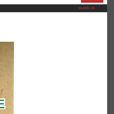
SKAKEL IN