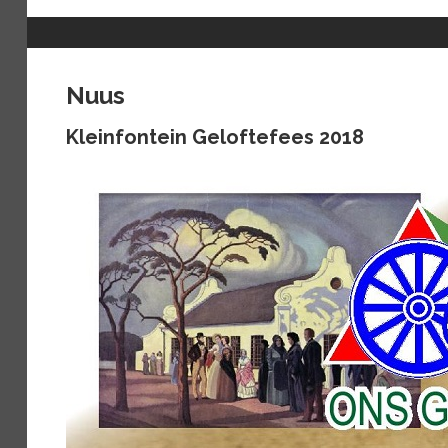
Nuus
Kleinfontein Geloftefees 2018