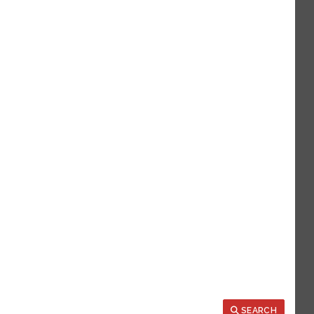
Search
SEARCH